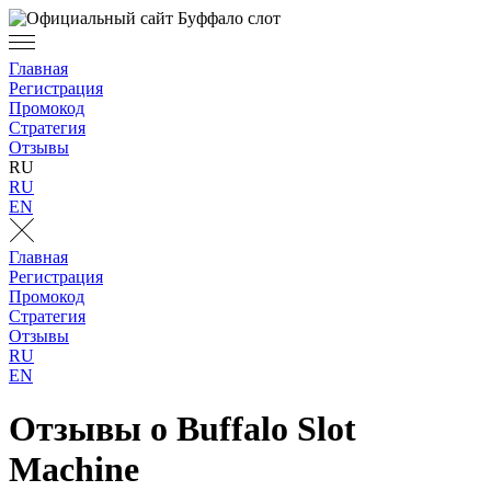
Главная
Регистрация
Промокод
Стратегия
Отзывы
RU
RU
EN
Главная
Регистрация
Промокод
Стратегия
Отзывы
RU
EN
Отзывы о Buffalo Slot
Machine