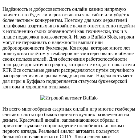
Надёжность и добросовестность онлайн казино напрямую
влияет на то будет ли игрок оставаться на сайте или уйдёт к
более честным конкурентам. Поэтому для всех держателей
платформы азартных игр крайне важно ответственно подойти
к исполнению своих обязанностей как технически, так и в
плане поддержки пользователей. Играя в Buffalo Slots, игроки
могут не переживать о надёжности выплат или
добропорядочности букмекера. Конторы, которые много лет
пользуются почётом у гемблеров не заинтересованы в обмане
своих пользователей. Для обеспечения работоспособности
площадки достаточно средств, которые не входят в показатели
RTP. Все остальные деньги распределяются путём случайного
распределения выигрыша между игроками. Надёжность мест
для игры в Буффало подкрепляется статусом букмекерской
конторы и хорошими отзывами.
Из всего многообразия азартных онлайн игр многие гемблеры
считают слоты про быков одним из лучших развлечений на
деньги. Красочный дизайн, запоминающиеся образы и
приятное звуковое сопровождение полюбились игрокам с
первого взгляда. Реальный аналог автомата пользуется
большой популярностью в США. Люди совершают